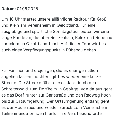
Datum:
01.06.2025
Um 10 Uhr startet unsere alljährliche Radtour für Groß
und Klein am Vereinsheim in Gelobtland. Für eine
ausgiebige und sportliche Sonntagstour bieten wir eine
lange Runde an, die über Reitzenhain, Kalek und Rübenau
zurück nach Gelobtland führt. Auf dieser Tour wird es
auch einen Verpflegungspunkt in Rübenau geben.
Für Familien und diejenigen, die es eher gemütlich
angehen lassen möchten, gibt es wieder eine kurze
Strecke. Die Strecke führt dieses Jahr durch den
Schreiterwald zum Dorfheim in Gebirge. Von da aus geht
es das Dorf runter zur Carlstraße und den Radweg hoch
bis zur Ortsumgehung. Der Ortsumgehung entlang geht
es der Huule raus und wieder zurück zum Veineinsheim.
Teilnehmende bringen hierfür ihre Verpflegung bitte