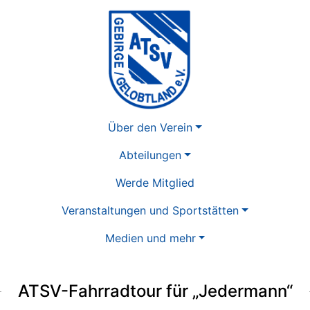
Über den Verein
Abteilungen
Werde Mitglied
Veranstaltungen und Sportstätten
Medien und mehr
ATSV-Fahrradtour für „Jedermann“