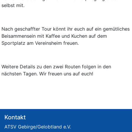
selbst mit.
Nach geschaffter Tour könnt ihr euch auf ein gemütliches
Beisammensein mit Kaffee und Kuchen auf dem
Sportplatz am Vereinsheim freuen.
Weitere Details zu den zwei Routen folgen in den
nächsten Tagen. Wir freuen uns auf euch!
Kontakt
ATSV Gebirge/Gelobtland e.V.