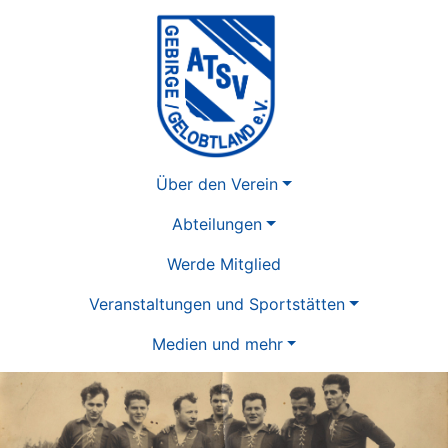
Über den Verein
Abteilungen
Werde Mitglied
Veranstaltungen und Sportstätten
Medien und mehr