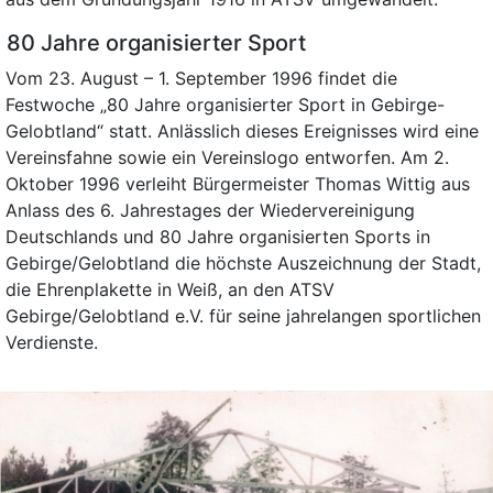
80 Jahre organisierter Sport
Vom 23. August – 1. September 1996 findet die
Festwoche „80 Jahre organisierter Sport in Gebirge-
Gelobtland“ statt. Anlässlich dieses Ereignisses wird eine
Vereinsfahne sowie ein Vereinslogo entworfen. Am 2.
Oktober 1996 verleiht Bürgermeister Thomas Wittig aus
Anlass des 6. Jahrestages der Wiedervereinigung
Deutschlands und 80 Jahre organisierten Sports in
Gebirge/Gelobtland die höchste Auszeichnung der Stadt,
die Ehrenplakette in Weiß, an den ATSV
Gebirge/Gelobtland e.V. für seine jahrelangen sportlichen
Verdienste.