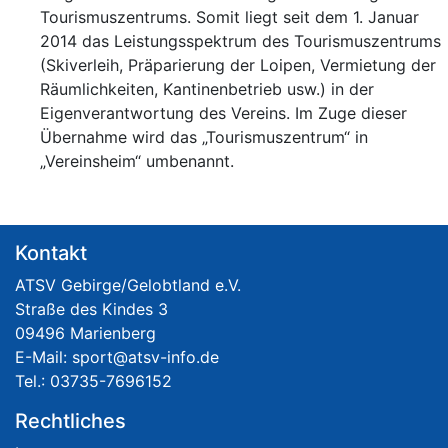
Tourismuszentrums. Somit liegt seit dem 1. Januar
2014 das Leistungsspektrum des Tourismuszentrums
(Skiverleih, Präparierung der Loipen, Vermietung der
Räumlichkeiten, Kantinenbetrieb usw.) in der
Eigenverantwortung des Vereins. Im Zuge dieser
Übernahme wird das „Tourismuszentrum“ in
„Vereinsheim“ umbenannt.
Kontakt
ATSV Gebirge/Gelobtland e.V.
Straße des Kindes 3
09496 Marienberg
E-Mail:
Tel.: 03735-7696152
Rechtliches